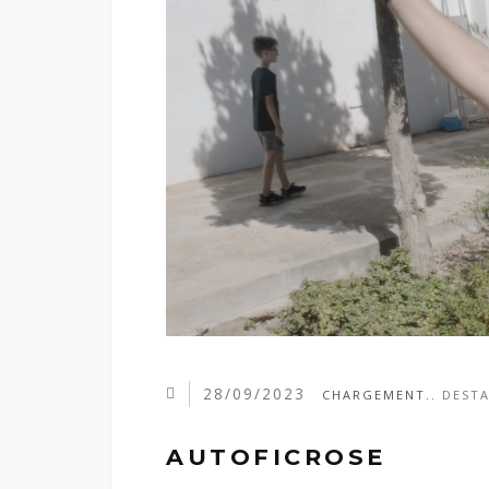
28/09/2023
CHARGEMENT..
DEST
AUTOFICROSE