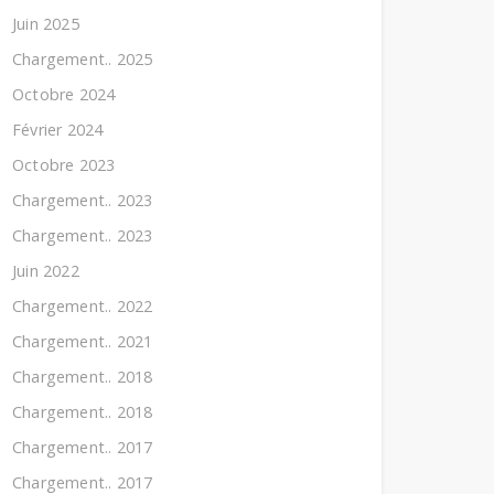
Juin 2025
Chargement.. 2025
Octobre 2024
Février 2024
Octobre 2023
Chargement.. 2023
Chargement.. 2023
Juin 2022
Chargement.. 2022
Chargement.. 2021
Chargement.. 2018
Chargement.. 2018
Chargement.. 2017
Chargement.. 2017