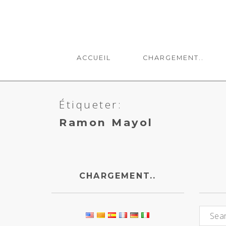
ACCUEIL
CHARGEMENT..
Étiqueter:
Ramon Mayol
CHARGEMENT..
Charge