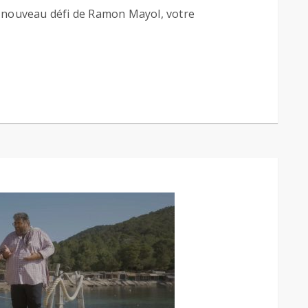
le nouveau défi de Ramon Mayol, votre