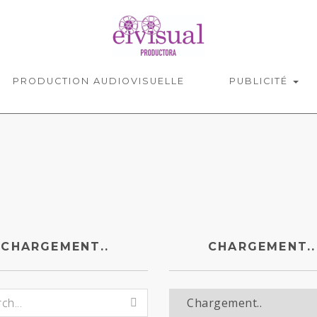
PRODUCTION AUDIOVISUELLE
PUBLICITÉ
CHARGEMENT..
CHARGEMENT..
ment..:
Chargement..