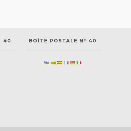
° 40
BOÎTE POSTALE N° 40