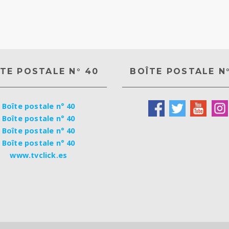
TE POSTALE N° 40
BOÎTE POSTALE N
Boîte postale n° 40
Boîte postale n° 40
Boîte postale n° 40
Boîte postale n° 40
www.tvclick.es