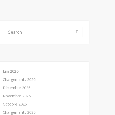
Chargement..:
Juin 2026
Chargement.. 2026
Décembre 2025
Novembre 2025
Octobre 2025
Chargement.. 2025