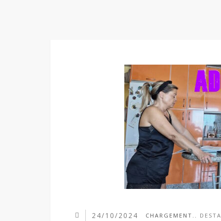
24/10/2024
CHARGEMENT..
DEST