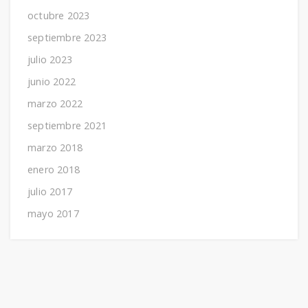
octubre 2023
septiembre 2023
julio 2023
junio 2022
marzo 2022
septiembre 2021
marzo 2018
enero 2018
julio 2017
mayo 2017