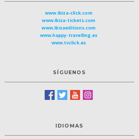
www.Ibiza-click.com
www.Ibiza-tickets.com
www.Ibizaeditions.com
www.happy-travelling.es
www.tvclick.es
SÍGUENOS
IDIOMAS