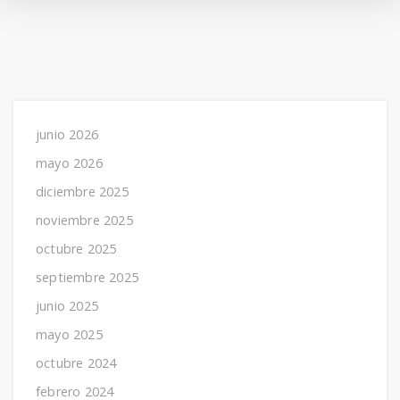
junio 2026
mayo 2026
diciembre 2025
noviembre 2025
octubre 2025
septiembre 2025
junio 2025
mayo 2025
octubre 2024
febrero 2024