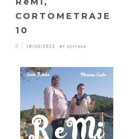
ReMi,
CORTOMETRAJE
10
18/06/2022
BY
DESTAKA