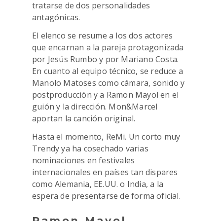
tratarse de dos personalidades
antagónicas.
El elenco se resume a los dos actores
que encarnan a la pareja protagonizada
por Jesús Rumbo y por Mariano Costa.
En cuanto al equipo técnico, se reduce a
Manolo Matoses como cámara, sonido y
postproducción y a Ramon Mayol en el
guión y la dirección. Mon&Marcel
aportan la canción original.
Hasta el momento, ReMi. Un corto muy
Trendy ya ha cosechado varias
nominaciones en festivales
internacionales en países tan dispares
como Alemania, EE.UU. o India, a la
espera de presentarse de forma oficial.
Ramon Mayol