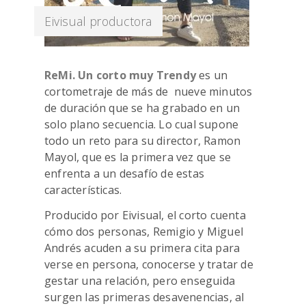
Eivisual productora
ReMi. Un corto muy Trendy
es un
cortometraje de más de nueve minutos
de duración que se ha grabado en un
solo plano secuencia. Lo cual supone
todo un reto para su director, Ramon
Mayol, que es la primera vez que se
enfrenta a un desafío de estas
características.
Producido por Eivisual, el corto cuenta
cómo dos personas, Remigio y Miguel
Andrés acuden a su primera cita para
verse en persona, conocerse y tratar de
gestar una relación, pero enseguida
surgen las primeras desavenencias, al