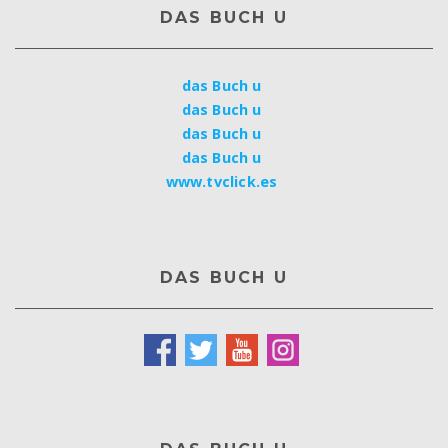
DAS BUCH U
das Buch u
das Buch u
das Buch u
das Buch u
www.tvclick.es
DAS BUCH U