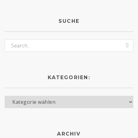
SUCHE
Suchen nach:
KATEGORIEN:
Kategorien:
ARCHIV