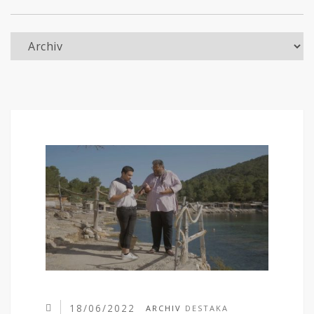
Archiv
18/06/2022
ARCHIV
DESTAKA