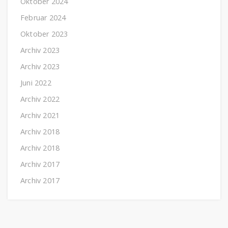
Oktober 2024
Februar 2024
Oktober 2023
Archiv 2023
Archiv 2023
Juni 2022
Archiv 2022
Archiv 2021
Archiv 2018
Archiv 2018
Archiv 2017
Archiv 2017