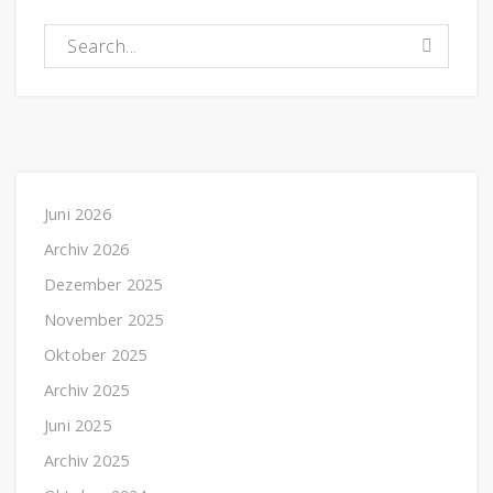
Suchen nach:
Juni 2026
Archiv 2026
Dezember 2025
November 2025
Oktober 2025
Archiv 2025
Juni 2025
Archiv 2025