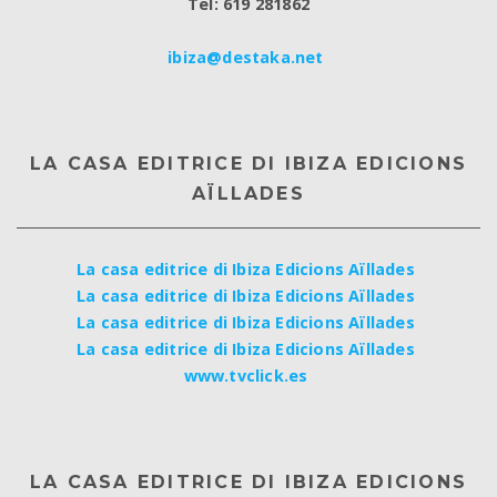
Tel: 619 281862
ibiza@destaka.net
LA CASA EDITRICE DI IBIZA EDICIONS
AÏLLADES
La casa editrice di Ibiza Edicions Aïllades
La casa editrice di Ibiza Edicions Aïllades
La casa editrice di Ibiza Edicions Aïllades
La casa editrice di Ibiza Edicions Aïllades
www.tvclick.es
LA CASA EDITRICE DI IBIZA EDICIONS