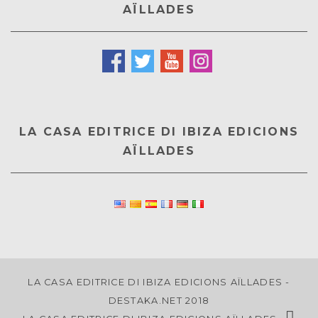
AÏLLADES
LA CASA EDITRICE DI IBIZA EDICIONS
AÏLLADES
LA CASA EDITRICE DI IBIZA EDICIONS AÏLLADES -
DESTAKA.NET 2018