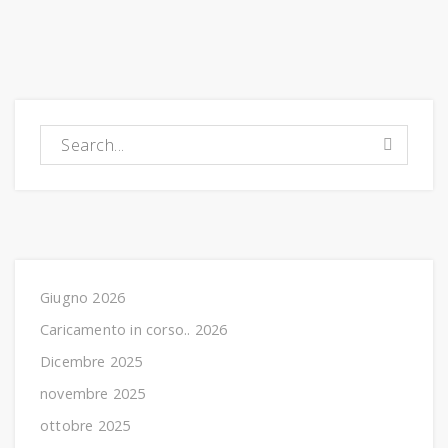
Caricamento in corso..:
Giugno 2026
Caricamento in corso.. 2026
Dicembre 2025
novembre 2025
ottobre 2025