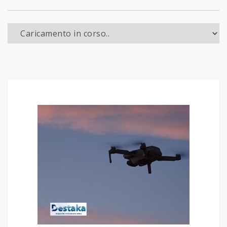
Caricamento in corso..