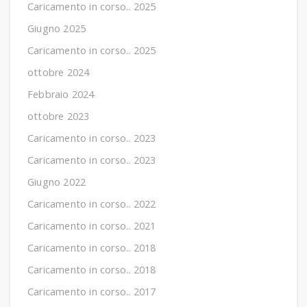
Caricamento in corso.. 2025
Giugno 2025
Caricamento in corso.. 2025
ottobre 2024
Febbraio 2024
ottobre 2023
Caricamento in corso.. 2023
Caricamento in corso.. 2023
Giugno 2022
Caricamento in corso.. 2022
Caricamento in corso.. 2021
Caricamento in corso.. 2018
Caricamento in corso.. 2018
Caricamento in corso.. 2017