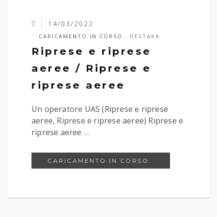
14/03/2022
CARICAMENTO IN CORSO..
DESTAKA
Riprese e riprese
aeree / Riprese e
riprese aeree
Un operatore UAS (Riprese e riprese
aeree, Riprese e riprese aeree) Riprese e
riprese aeree …
RIPRESE E RIP
CARICAMENTO IN CORSO..