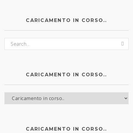
CARICAMENTO IN CORSO..
Caricamento in corso..:
CARICAMENTO IN CORSO..
Caricamento in corso..
CARICAMENTO IN CORSO..