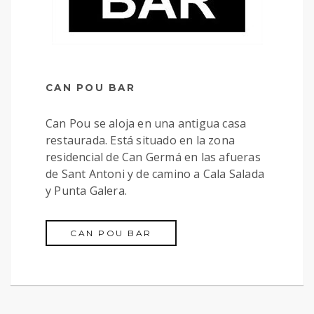
CAN POU BAR
Can Pou se aloja en una antigua casa
restaurada. Está situado en la zona
residencial de Can Germá en las afueras
de Sant Antoni y de camino a Cala Salada
y Punta Galera.
CAN POU BAR