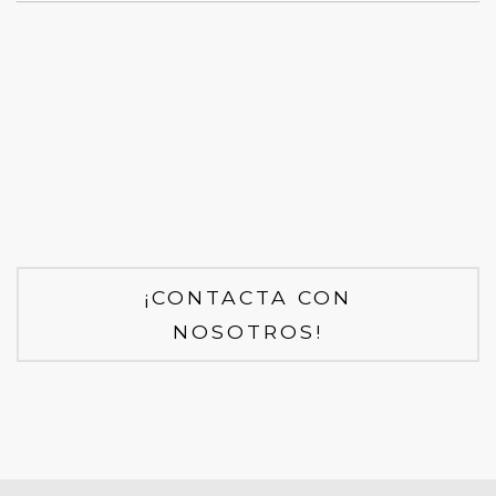
¡CONTACTA CON
NOSOTROS!