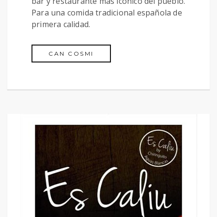
bar y restaurante más icónico del pueblo.
Para una comida tradicional española de
primera calidad.
CAN COSMI