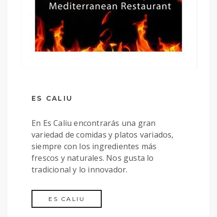
ES CALIU
En Es Caliu encontrarás una gran
variedad de comidas y platos variados,
siempre con los ingredientes más
frescos y naturales. Nos gusta lo
tradicional y lo innovador.
ES CALIU