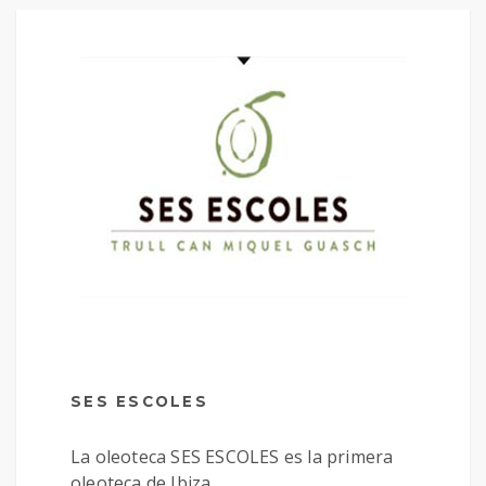
SES ESCOLES
La oleoteca SES ESCOLES es la primera
oleoteca de Ibiza.