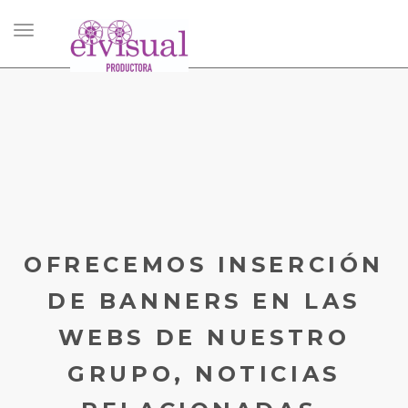
Toggle
navigation
OFRECEMOS INSERCIÓN
DE BANNERS EN LAS
WEBS DE NUESTRO
GRUPO, NOTICIAS