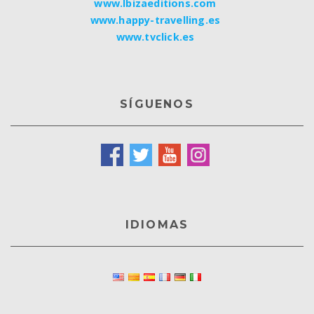
www.Ibizaeditions.com
www.happy-travelling.es
www.tvclick.es
SÍGUENOS
IDIOMAS