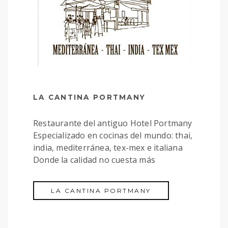
LA CANTINA PORTMANY
Restaurante del antiguo Hotel Portmany
Especializado en cocinas del mundo: thai,
india, mediterránea, tex-mex e italiana
Donde la calidad no cuesta más
LA CANTINA PORTMANY