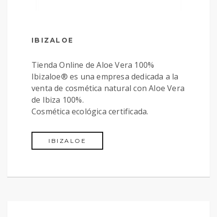
IBIZALOE
Tienda Online de Aloe Vera 100%
Ibizaloe® es una empresa dedicada a la
venta de cosmética natural con Aloe Vera
de Ibiza 100%.
Cosmética ecológica certificada.
IBIZALOE