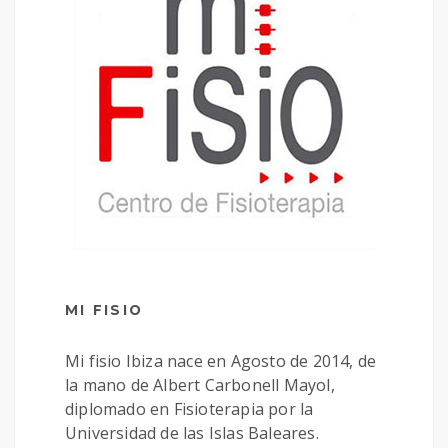
MI FISIO
Mi fisio Ibiza nace en Agosto de 2014, de
la mano de Albert Carbonell Mayol,
diplomado en Fisioterapia por la
Universidad de las Islas Baleares.