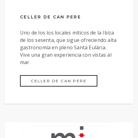
CELLER DE CAN PERE
Uno de los los locales míticos de la Ibiza
de los sesenta, que sigue ofreciendo alta
gastronomía en pleno Santa Eulària.
Vive una gran experiencia con vistas al
mar.
CELLER DE CAN PERE