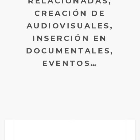
RELACIONADAS,
CREACIÓN DE
AUDIOVISUALES,
INSERCIÓN EN
DOCUMENTALES,
EVENTOS…