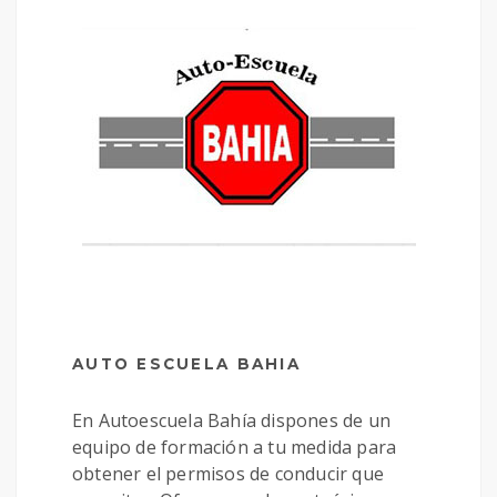
AUTO ESCUELA BAHIA
En Autoescuela Bahía dispones de un
equipo de formación a tu medida para
obtener el permisos de conducir que