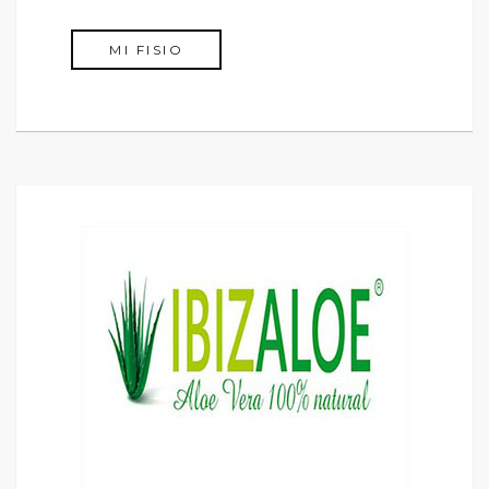
MI FISIO