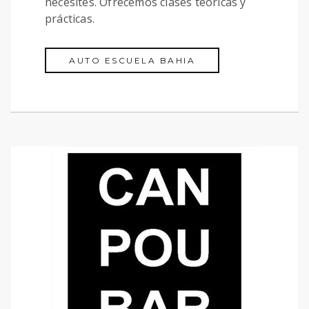
necesites. Ofrecemos clases teóricas y
prácticas.
AUTO ESCUELA BAHIA