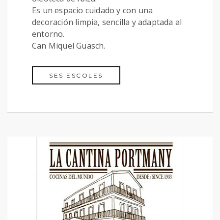
Es un espacio cuidado y con una
decoración limpia, sencilla y adaptada al
entorno.
Can Miquel Guasch.
SES ESCOLES