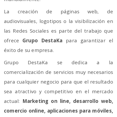
La creación de páginas web, de
audiovisuales, logotipos o la visibilización en
las Redes Sociales es parte del trabajo que
ofrece
Grupo DestaKa
para garantizar el
éxito de su empresa.
Grupo DestaKa se dedica a la
comercialización de servicios muy necesarios
para cualquier negocio para que el resultado
sea atractivo y competitivo en el mercado
actual:
Marketing on line, desarrollo web,
comercio online, aplicaciones para móviles,