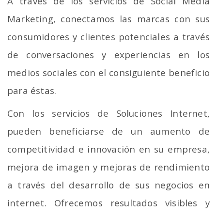
A través de los servicios de Social Media
Marketing, conectamos las marcas con sus
consumidores y clientes potenciales a través
de conversaciones y experiencias en los
medios sociales con el consiguiente beneficio
para éstas.
Con los servicios de Soluciones Internet,
pueden beneficiarse de un aumento de
competitividad e innovación en su empresa,
mejora de imagen y mejoras de rendimiento
a través del desarrollo de sus negocios en
internet. Ofrecemos resultados visibles y