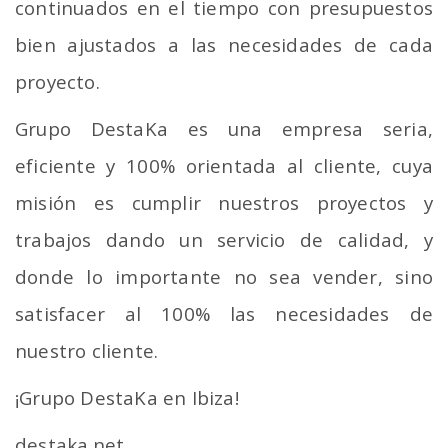
continuados en el tiempo con presupuestos
bien ajustados a las necesidades de cada
proyecto.
Grupo DestaKa es una empresa seria,
eficiente y 100% orientada al cliente, cuya
misión es cumplir nuestros proyectos y
trabajos dando un servicio de calidad, y
donde lo importante no sea vender, sino
satisfacer al 100% las necesidades de
nuestro cliente.
¡Grupo DestaKa en Ibiza!
destaka.net