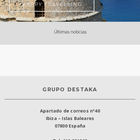
HAPPY TRAVELLING
GRUPO DESTAKA
Apartado de correos nº40
Ibiza – Islas Baleares
07800 España