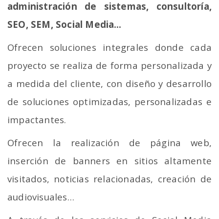
administración de sistemas, consultoría,
SEO, SEM, Social Media…
Ofrecen soluciones integrales donde cada
proyecto se realiza de forma personalizada y
a medida del cliente, con diseño y desarrollo
de soluciones optimizadas, personalizadas e
impactantes.
Ofrecen la realización de página web,
inserción de banners en sitios altamente
visitados, noticias relacionadas, creación de
audiovisuales…