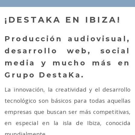
¡DESTAKA EN IBIZA!
Producción audiovisual,
desarrollo web, social
media y mucho más en
Grupo DestaKa.
La innovación, la creatividad y el desarrollo
tecnológico son básicos para todas aquellas
empresas que buscan ser más competitivas,
en especial en la isla de Ibiza, conocida
mundialmente.