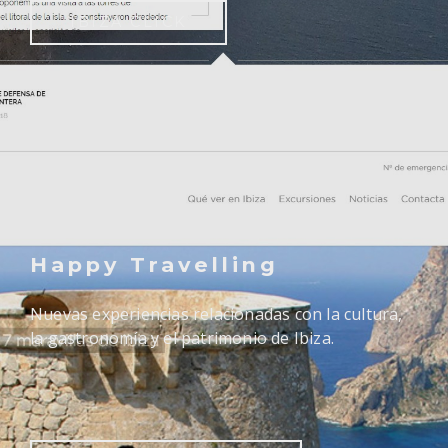
IBIZA CLICK
Happy Travelling
Nuevas experiencias relacionadas con la cultura,
la gastronomía y el patrimonio de Ibiza.