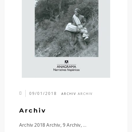
09/01/2018
ARCHIV
ARCHIV
Archiv
Archiv 2018 Archiv, 9 Archiv, …