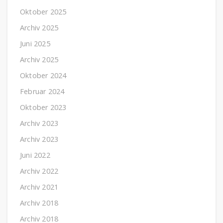
Oktober 2025
Archiv 2025
Juni 2025
Archiv 2025
Oktober 2024
Februar 2024
Oktober 2023
Archiv 2023
Archiv 2023
Juni 2022
Archiv 2022
Archiv 2021
Archiv 2018
Archiv 2018