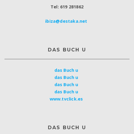
Tel: 619 281862
ibiza@destaka.net
DAS BUCH U
das Buch u
das Buch u
das Buch u
das Buch u
www.tvclick.es
DAS BUCH U