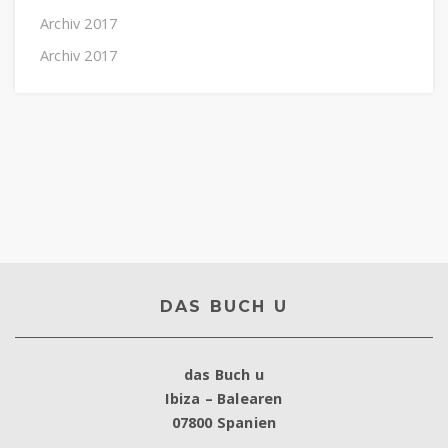
Archiv 2017
Archiv 2017
DAS BUCH U
das Buch u
Ibiza – Balearen
07800 Spanien