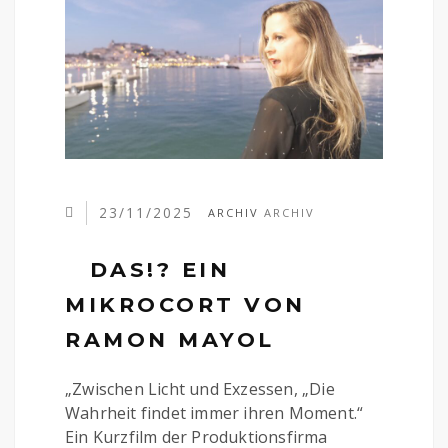
23/11/2025
ARCHIV
ARCHIV
DAS!? EIN
MIKROCORT VON
RAMON MAYOL
„Zwischen Licht und Exzessen, „Die
Wahrheit findet immer ihren Moment.“
Ein Kurzfilm der Produktionsfirma