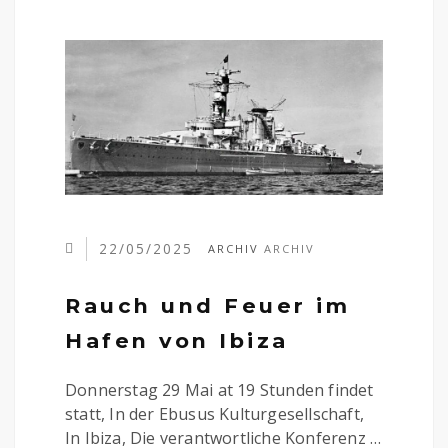
22/05/2025
ARCHIV
ARCHIV
Rauch und Feuer im
Hafen von Ibiza
Donnerstag 29 Mai at 19 Stunden findet
statt, In der Ebusus Kulturgesellschaft,
In Ibiza, Die verantwortliche Konferenz …