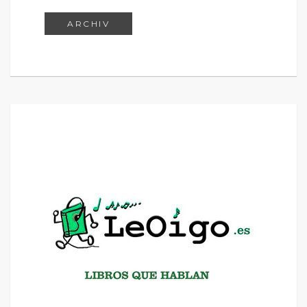
ARCHIV
ARCHIV