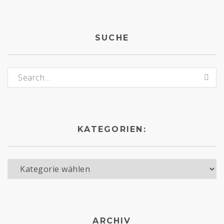
SUCHE
Suchen nach:
KATEGORIEN:
Kategorien:
ARCHIV