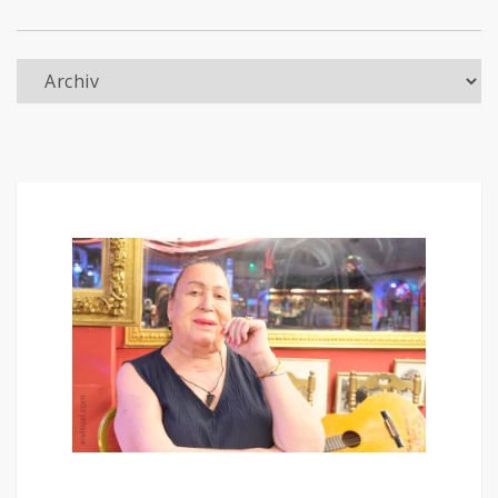
Archiv