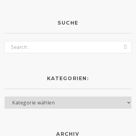
SUCHE
Suchen nach:
KATEGORIEN:
Kategorien:
ARCHIV