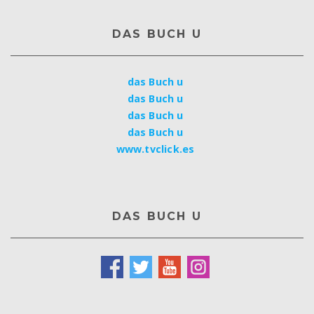
DAS BUCH U
das Buch u
das Buch u
das Buch u
das Buch u
www.tvclick.es
DAS BUCH U