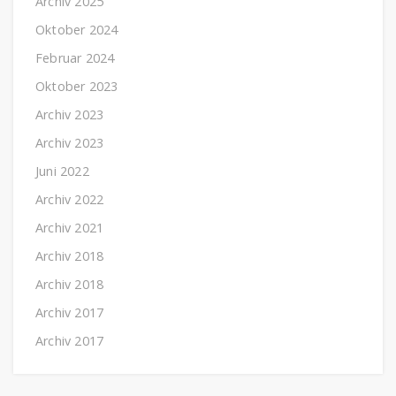
Archiv 2025
Oktober 2024
Februar 2024
Oktober 2023
Archiv 2023
Archiv 2023
Juni 2022
Archiv 2022
Archiv 2021
Archiv 2018
Archiv 2018
Archiv 2017
Archiv 2017