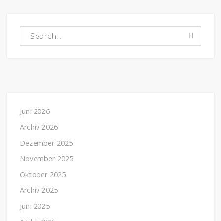
Suchen nach:
Juni 2026
Archiv 2026
Dezember 2025
November 2025
Oktober 2025
Archiv 2025
Juni 2025