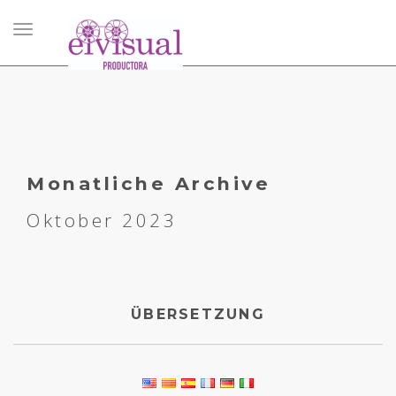
Navigation
umschalten
Monatliche Archive
Oktober 2023
ÜBERSETZUNG