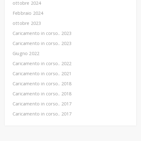
ottobre 2024
Febbraio 2024
ottobre 2023
Caricamento in corso.. 2023
Caricamento in corso.. 2023
Giugno 2022
Caricamento in corso.. 2022
Caricamento in corso.. 2021
Caricamento in corso.. 2018
Caricamento in corso.. 2018
Caricamento in corso.. 2017
Caricamento in corso.. 2017