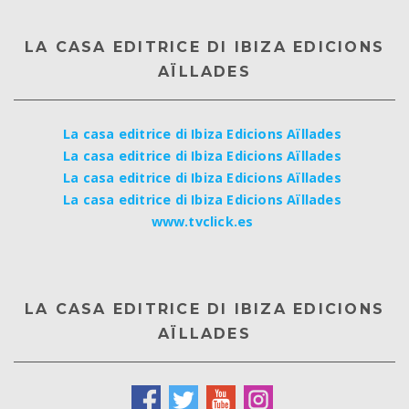
LA CASA EDITRICE DI IBIZA EDICIONS
AÏLLADES
La casa editrice di Ibiza Edicions Aïllades
La casa editrice di Ibiza Edicions Aïllades
La casa editrice di Ibiza Edicions Aïllades
La casa editrice di Ibiza Edicions Aïllades
www.tvclick.es
LA CASA EDITRICE DI IBIZA EDICIONS
AÏLLADES