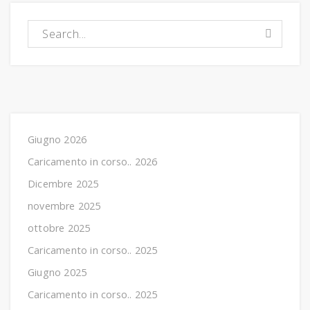
Caricamento in corso..:
Giugno 2026
Caricamento in corso.. 2026
Dicembre 2025
novembre 2025
ottobre 2025
Caricamento in corso.. 2025
Giugno 2025
Caricamento in corso.. 2025