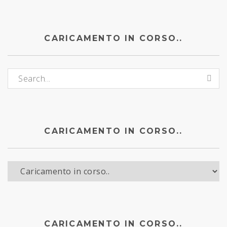
CARICAMENTO IN CORSO..
Caricamento in corso..:
CARICAMENTO IN CORSO..
Caricamento in corso..
CARICAMENTO IN CORSO..