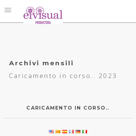
Caricamento
in
corso..
Archivi mensili
Caricamento in corso.. 2023
CARICAMENTO IN CORSO..