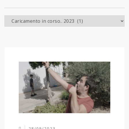
Caricamento in corso..
28/09/2023