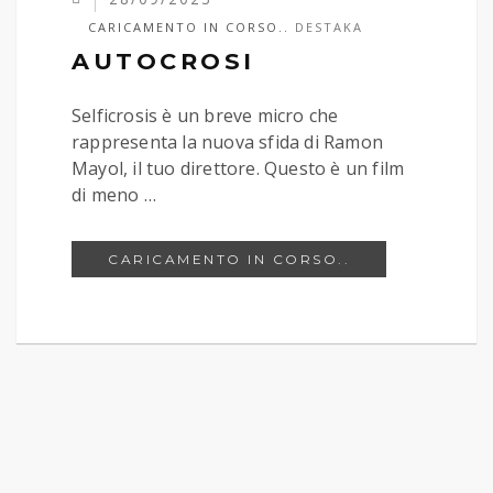
CARICAMENTO IN CORSO..
DESTAKA
AUTOCROSI
Selficrosis è un breve micro che
rappresenta la nuova sfida di Ramon
Mayol, il tuo direttore. Questo è un film
di meno …
AUTOCROSI
CARICAMENTO IN CORSO..