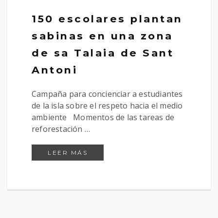
150 escolares plantan
sabinas en una zona
de sa Talaia de Sant
Antoni
Campaña para concienciar a estudiantes
de la isla sobre el respeto hacia el medio
ambiente Momentos de las tareas de
reforestación …
150 ESCOLARES PLANTAN SABIN
LEER MÁS