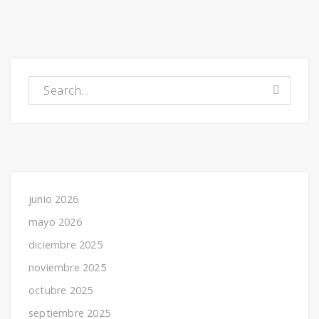
Buscar:
junio 2026
mayo 2026
diciembre 2025
noviembre 2025
octubre 2025
septiembre 2025