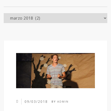
Archivo
09/03/2018
BY
ADMIN