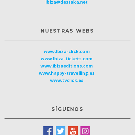
ibiza@destaka.net
NUESTRAS WEBS
www.Ibiza-click.com
www.Ibiza-tickets.com
www.Ibizaeditions.com
www.happy-travelling.es
www.tvclick.es
SÍGUENOS