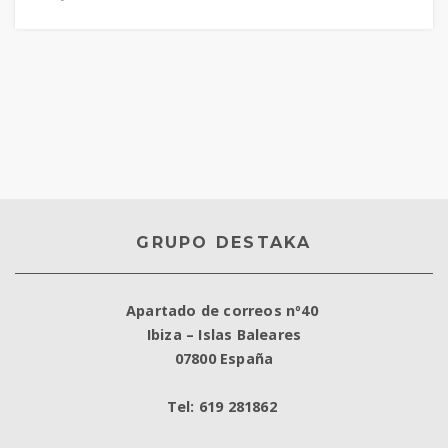
GRUPO DESTAKA
Apartado de correos nº40
Ibiza – Islas Baleares
07800 España
Tel: 619 281862