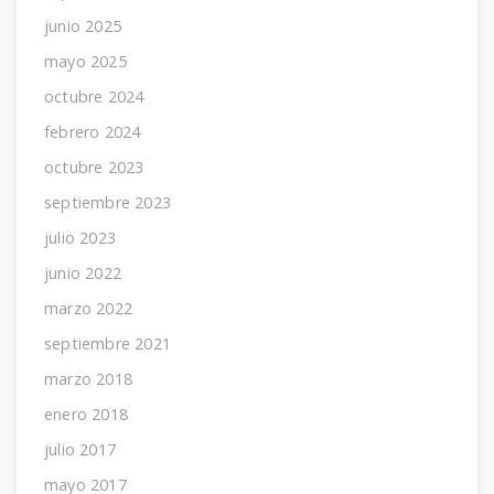
junio 2025
mayo 2025
octubre 2024
febrero 2024
octubre 2023
septiembre 2023
julio 2023
junio 2022
marzo 2022
septiembre 2021
marzo 2018
enero 2018
julio 2017
mayo 2017